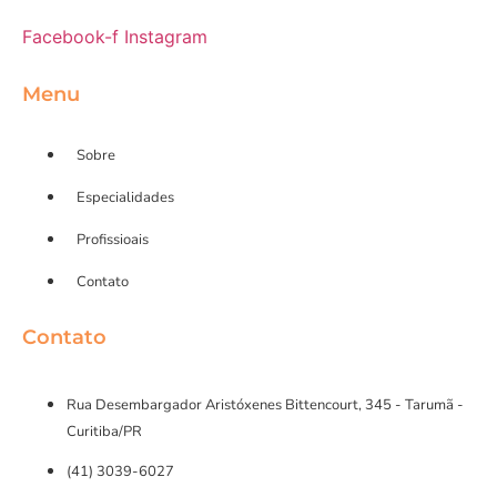
Facebook-f
Instagram
Menu
Sobre
Especialidades
Profissioais
Contato
Contato
Rua Desembargador Aristóxenes Bittencourt, 345 - Tarumã -
Curitiba/PR
(41) 3039-6027