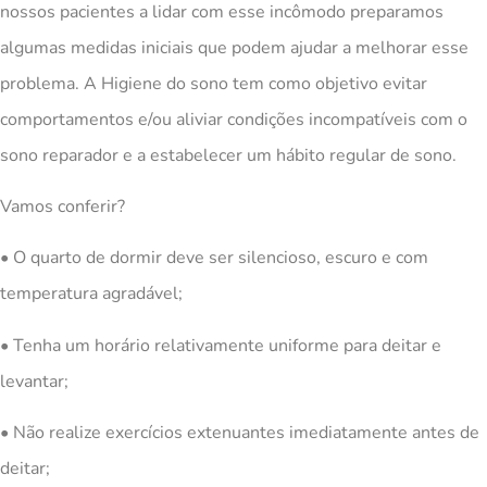
nossos pacientes a lidar com esse incômodo preparamos
algumas medidas iniciais que podem ajudar a melhorar esse
problema. A Higiene do sono tem como objetivo evitar
comportamentos e/ou aliviar condições incompatíveis com o
sono reparador e a estabelecer um hábito regular de sono.
Vamos conferir?
• O quarto de dormir deve ser silencioso, escuro e com
temperatura agradável;
• Tenha um horário relativamente uniforme para deitar e
levantar;
• Não realize exercícios extenuantes imediatamente antes de
deitar;