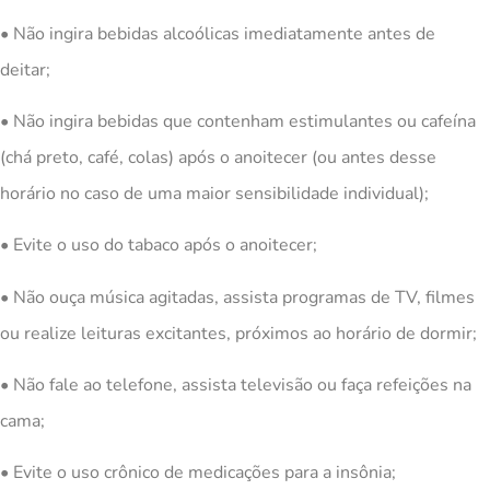
• Não ingira bebidas alcoólicas imediatamente antes de
deitar;
• Não ingira bebidas que contenham estimulantes ou cafeína
(chá preto, café, colas) após o anoitecer (ou antes desse
horário no caso de uma maior sensibilidade individual);
• Evite o uso do tabaco após o anoitecer;
• Não ouça música agitadas, assista programas de TV, filmes
ou realize leituras excitantes, próximos ao horário de dormir;
• Não fale ao telefone, assista televisão ou faça refeições na
cama;
• Evite o uso crônico de medicações para a insônia;