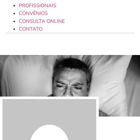
PROFISSIONAIS
CONVÊNIOS
CONSULTA ONLINE
CONTATO