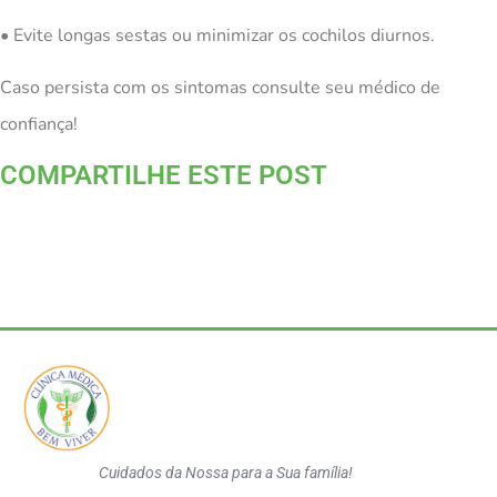
• Evite longas sestas ou minimizar os cochilos diurnos.
Caso persista com os sintomas consulte seu médico de
confiança!
COMPARTILHE ESTE POST
Cuidados da Nossa para a Sua família!