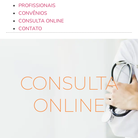
PROFISSIONAIS
CONVÊNIOS
CONSULTA ONLINE
CONTATO
CONSULTA
ONLINE