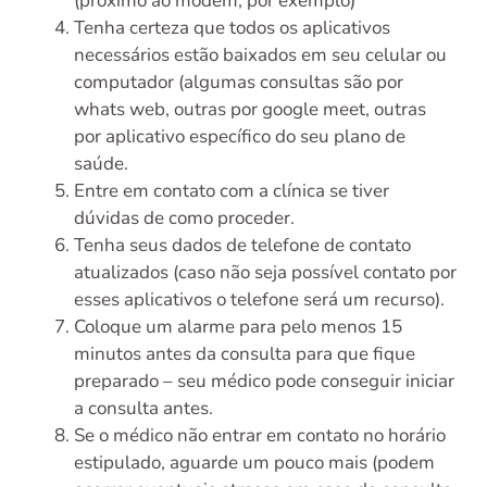
(próximo ao modem, por exemplo)
Tenha certeza que todos os aplicativos
necessários estão baixados em seu celular ou
computador (algumas consultas são por
whats web, outras por google meet, outras
por aplicativo específico do seu plano de
saúde.
Entre em contato com a clínica se tiver
dúvidas de como proceder.
Tenha seus dados de telefone de contato
atualizados (caso não seja possível contato por
esses aplicativos o telefone será um recurso).
Coloque um alarme para pelo menos 15
minutos antes da consulta para que fique
preparado – seu médico pode conseguir iniciar
a consulta antes.
Se o médico não entrar em contato no horário
estipulado, aguarde um pouco mais (podem