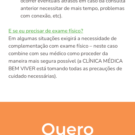
ocorrer eventuais atrasos em caso da consulta
anterior necessitar de mais tempo, problemas
com conexão, etc).
E se eu precisar de exame físico?
Em algumas situações exigirá a necessidade de
complementação com exame físico – neste caso
combine com seu médico como proceder da
maneira mais segura possível (a CLÍNICA MÉDICA
BEM VIVER está tomando todas as precauções de
cuidado necessárias).
Quero