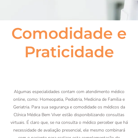
Comodidade e
Praticidade
Algumas especialidades contam com atendimento médico
online, como: Homeopatia, Pediatria, Medicina de Família e
Geriatria. Para sua segurança e comodidade os médicos da
Clínica Médica Bem Viver estão disponibilizando consultas
virtuais. É claro que, se na consulta o médico perceber que há
necessidade de avaliação presencial, ele mesmo combinará
com o paciente para realizar esta complementação do