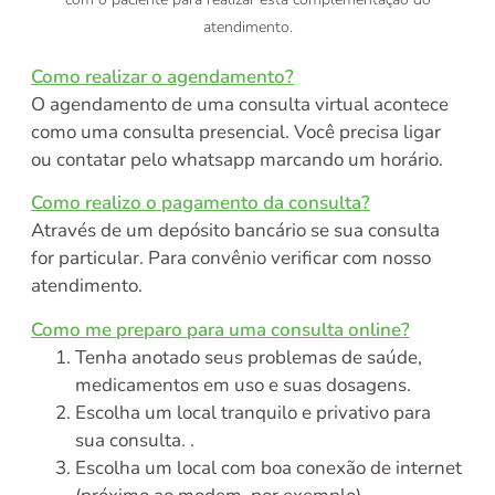
atendimento.
Como realizar o agendamento?
O agendamento de uma consulta virtual acontece
como uma consulta presencial. Você precisa ligar
ou contatar pelo whatsapp marcando um horário.
Como realizo o pagamento da consulta?
Através de um depósito bancário se sua consulta
for particular. Para convênio verificar com nosso
atendimento.
Como me preparo para uma consulta online?
Tenha anotado seus problemas de saúde,
medicamentos em uso e suas dosagens.
Escolha um local tranquilo e privativo para
sua consulta. .
Escolha um local com boa conexão de internet