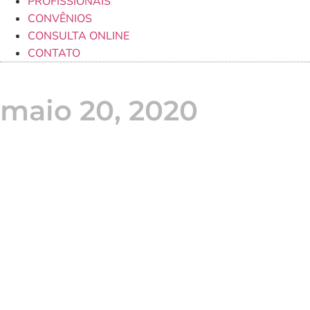
PROFISSIONAIS
CONVÊNIOS
CONSULTA ONLINE
CONTATO
maio 20, 2020