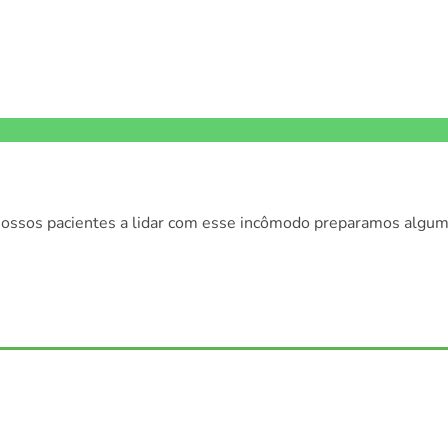
r nossos pacientes a lidar com esse incômodo preparamos algu