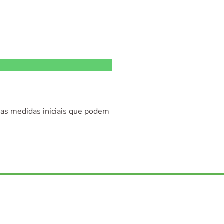
mas medidas iniciais que podem