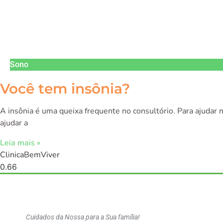
Sono
Você tem insônia?
A insônia é uma queixa frequente no consultório. Para ajuda
ajudar a
Leia mais »
ClinicaBemViver
Cuidados da Nossa para a Sua família!