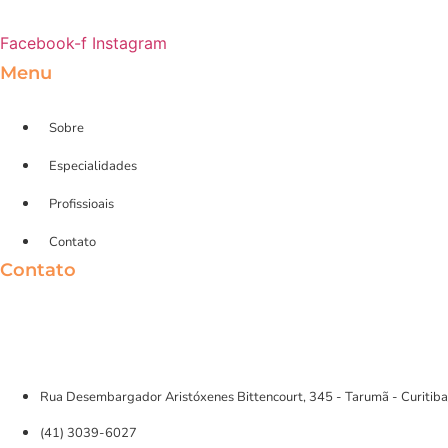
Facebook-f
Instagram
Menu
Sobre
Especialidades
Profissioais
Contato
Contato
Rua Desembargador Aristóxenes Bittencourt, 345 - Tarumã - Curitib
(41) 3039-6027