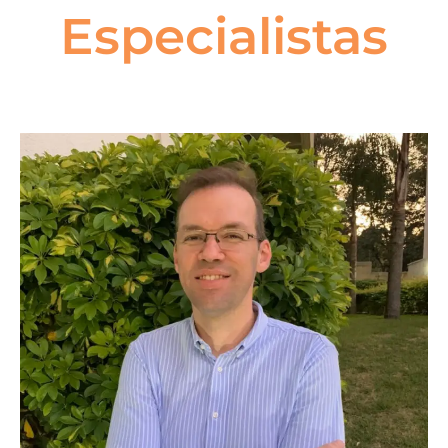
Especialistas