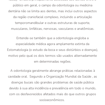
público em geral, o campo da odontologia ou medicina
dentária não se limita aos dentes, mas inclui outros aspectos
da região craniofacial complexo, incluindo a articulação
temporomandibular e outras estruturas de suporte,
musculares, linfáticas, nervosas, vasculares e anatômicas.
Entende-se também que a odontologia engloba a
especialidade médica agora amplamente extinta da
Estomatologia (o estudo da boca e seus distúrbios e doenças),
motivo pelo qual os dois termos são usados ​​alternadamente
em determinadas regiões.
A odontologia geralmente abrange práticas relacionadas à
cavidade oral. Segundo a Organização Mundial da Saúde , as
doenças bucais são grandes problemas de saúde pública
devido à sua alta incidência e prevalência em todo o mundo,
com os desfavorecidos afetados mais do que outros grupos
socioeconômicos.