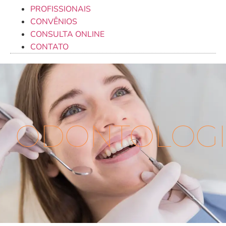
PROFISSIONAIS
CONVÊNIOS
CONSULTA ONLINE
CONTATO
ODONTOLOGI