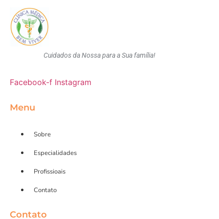
Cuidados da Nossa para a Sua família!
Facebook-f
Instagram
Menu
Sobre
Especialidades
Profissioais
Contato
Contato