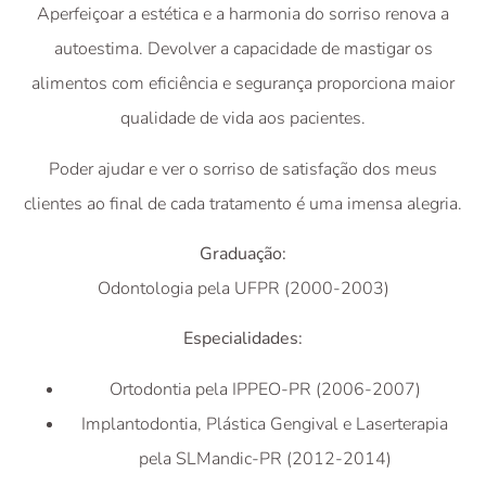
Aperfeiçoar a estética e a harmonia do sorriso renova a
autoestima. Devolver a capacidade de mastigar os
alimentos com eficiência e segurança proporciona maior
qualidade de vida aos pacientes.
Poder ajudar e ver o sorriso de satisfação dos meus
clientes ao final de cada tratamento é uma imensa alegria.
Graduação:
Odontologia pela UFPR (2000-2003)
Especialidades:
Ortodontia pela IPPEO-PR (2006-2007)
Implantodontia, Plástica Gengival e Laserterapia
pela SLMandic-PR (2012-2014)