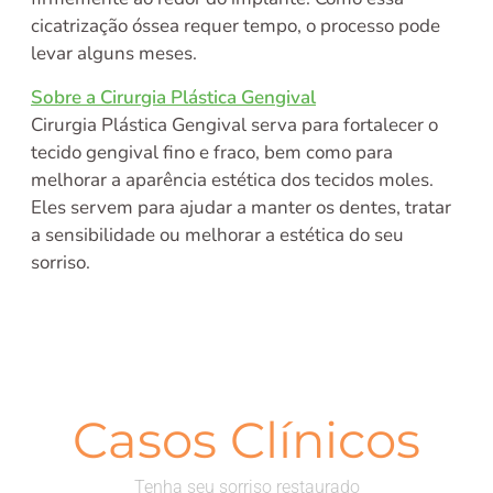
cicatrização óssea requer tempo, o processo pode
levar alguns meses.
Sobre a Cirurgia Plástica Gengival
Cirurgia Plástica Gengival serva para fortalecer o
tecido gengival fino e fraco, bem como para
melhorar a aparência estética dos tecidos moles.
Eles servem para ajudar a manter os dentes, tratar
a sensibilidade ou melhorar a estética do seu
sorriso.
Casos Clínicos
Tenha seu sorriso restaurado