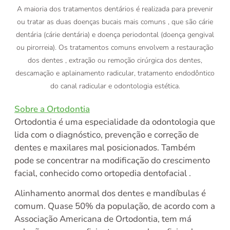
A maioria dos tratamentos dentários é realizada para prevenir
ou tratar as duas doenças bucais mais comuns , que são cárie
dentária (cárie dentária) e doença periodontal (doença gengival
ou pirorreia). Os tratamentos comuns envolvem a restauração
dos dentes , extração ou remoção cirúrgica dos dentes,
descamação e aplainamento radicular, tratamento endodôntico
do canal radicular e odontologia estética.
Sobre a Ortodontia
Ortodontia é uma especialidade da odontologia que
lida com o diagnóstico, prevenção e correção de
dentes e maxilares mal posicionados. Também
pode se concentrar na modificação do crescimento
facial, conhecido como ortopedia dentofacial .
Alinhamento anormal dos dentes e mandíbulas é
comum. Quase 50% da população, de acordo com a
Associação Americana de Ortodontia, tem má