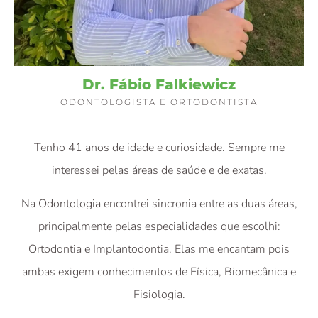
Dr. Fábio Falkiewicz
ODONTOLOGISTA E ORTODONTISTA
Tenho 41 anos de idade e curiosidade. Sempre me
interessei pelas áreas de saúde e de exatas.
Na Odontologia encontrei sincronia entre as duas áreas,
principalmente pelas especialidades que escolhi:
Ortodontia e Implantodontia. Elas me encantam pois
ambas exigem conhecimentos de Física, Biomecânica e
Fisiologia.