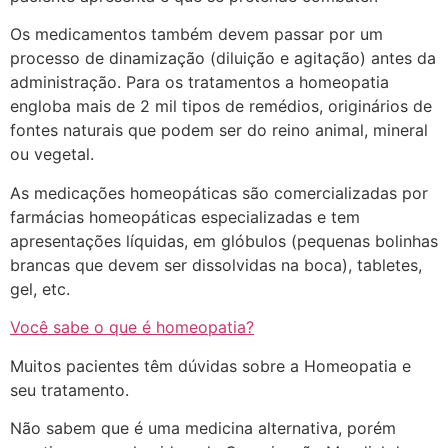
Os medicamentos também devem passar por um
processo de dinamização (diluição e agitação) antes da
administração. Para os tratamentos a homeopatia
engloba mais de 2 mil tipos de remédios, originários de
fontes naturais que podem ser do reino animal, mineral
ou vegetal.
As medicações homeopáticas são comercializadas por
farmácias homeopáticas especializadas e tem
apresentações líquidas, em glóbulos (pequenas bolinhas
brancas que devem ser dissolvidas na boca), tabletes,
gel, etc.
Você sabe o que é homeopatia?
Muitos pacientes têm dúvidas sobre a Homeopatia e
seu tratamento.
Não sabem que é uma medicina alternativa, porém