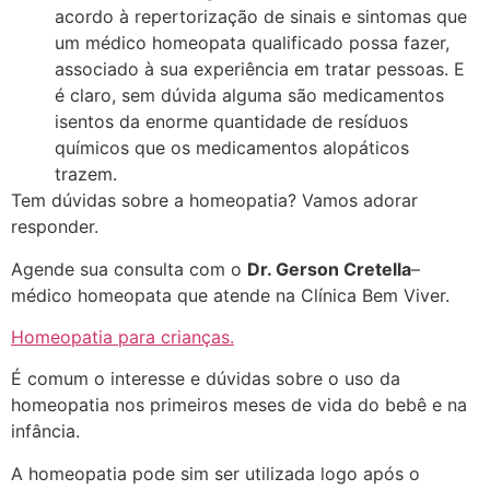
acordo à repertorização de sinais e sintomas que
um médico homeopata qualificado possa fazer,
associado à sua experiência em tratar pessoas. E
é claro, sem dúvida alguma são medicamentos
isentos da enorme quantidade de resíduos
químicos que os medicamentos alopáticos
trazem.
Tem dúvidas sobre a homeopatia? Vamos adorar
responder.
Agende sua consulta com o
Dr. Gerson Cretella
–
médico homeopata que atende na Clínica Bem Viver.
Homeopatia para crianças.
É comum o interesse e dúvidas sobre o uso da
homeopatia nos primeiros meses de vida do bebê e na
infância.
A homeopatia pode sim ser utilizada logo após o