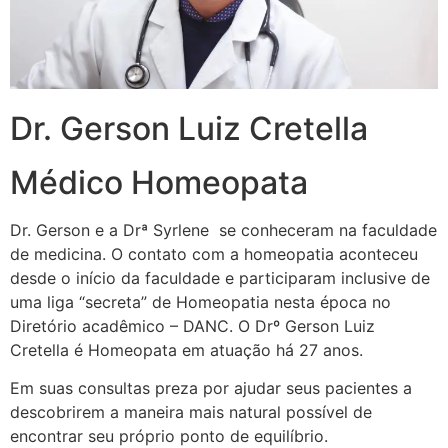
Dr. Gerson Luiz Cretella
Médico Homeopata
Dr. Gerson e a Drª Syrlene se conheceram na faculdade
de medicina. O contato com a homeopatia aconteceu
desde o início da faculdade e participaram inclusive de
uma liga “secreta” de Homeopatia nesta época no
Diretório acadêmico – DANC. O Drº Gerson Luiz
Cretella é Homeopata em atuação há 27 anos.
Em suas consultas preza por ajudar seus pacientes a
descobrirem a maneira mais natural possível de
encontrar seu próprio ponto de equilíbrio.