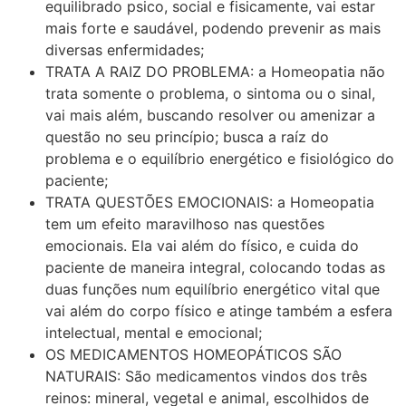
equilibrado psico, social e fisicamente, vai estar
mais forte e saudável, podendo prevenir as mais
diversas enfermidades;
TRATA A RAIZ DO PROBLEMA: a Homeopatia não
trata somente o problema, o sintoma ou o sinal,
vai mais além, buscando resolver ou amenizar a
questão no seu princípio; busca a raíz do
problema e o equilíbrio energético e fisiológico do
paciente;
TRATA QUESTÕES EMOCIONAIS: a Homeopatia
tem um efeito maravilhoso nas questões
emocionais. Ela vai além do físico, e cuida do
paciente de maneira integral, colocando todas as
duas funções num equilíbrio energético vital que
vai além do corpo físico e atinge também a esfera
intelectual, mental e emocional;
OS MEDICAMENTOS HOMEOPÁTICOS SÃO
NATURAIS: São medicamentos vindos dos três
reinos: mineral, vegetal e animal, escolhidos de