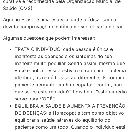
curativa e reconhecida pela Organização Mundial de
Saúde (OMS).
Aqui no Brasil, é uma especialidade médica, com a
devida comprovação científica de sua eficácia e ação.
Algumas questões que podem interessar:
TRATA O INDIVÍDUO: cada pessoa é única e
manifesta as doenças e os sintomas de sua
maneira muito peculiar. Sendo assim, mesmo que
você e outra pessoa estiverem com um problema
idêntico, os remédios serão diferentes. É comum o
paciente perguntar ao homeopata: “Doutor, para
que serve este remédio?” Pois bem: “este remédio
serve para VOCÊ”
EQUILIBRA A SAÚDE E AUMENTA A PREVENÇÃO
DE DOENÇAS: a Homeopatia tem como objetivo
equilibrar a saúde, através do equilíbrio do
paciente como um todo. Quando o indivíduo está