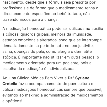
nascimento, desde que a fórmula seja prescrita por
profissionais e de forma que o medicamento tenha o
direcionamento especifico ao bebê tratado, não
trazendo riscos para a criança.
A medicação homeopática pode ser utilizada no auxílio
a cólicas, quadros gripais, melhora da imunidade,
estados emocionais alterados, sono que se interrompe
demasiadamente no período noturno, conjuntivite,
asma, doenças de pele, como alergia e dermatite
atópica. É importante não utilizar em outra pessoa, o
medicamento orientado para um paciente, pois a
escolha da medicação é individualizada.
Aqui na Clínica Médica Bem Viver a
Drª Syrlene
Cretella
faz o acompanhamento de puericultura e
utiliza medicações homeopáticas sempre que possível,
evitando ao máximo a administração de medicamentos
alopáticos!