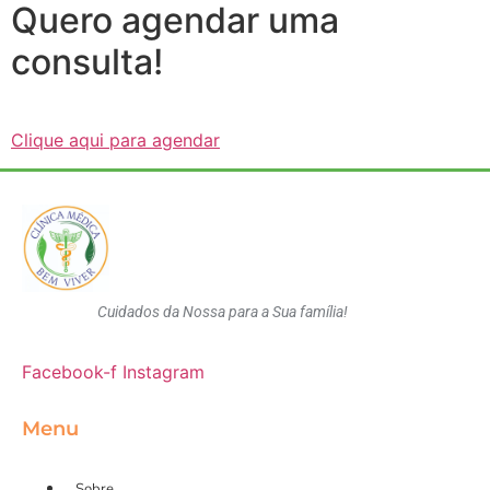
Quero agendar uma
consulta!
Clique aqui para agendar
Cuidados da Nossa para a Sua família!
Facebook-f
Instagram
Menu
Sobre