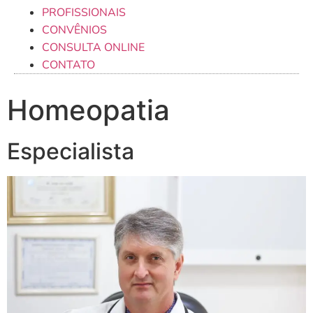
PROFISSIONAIS
CONVÊNIOS
CONSULTA ONLINE
CONTATO
Homeopatia
Especialista